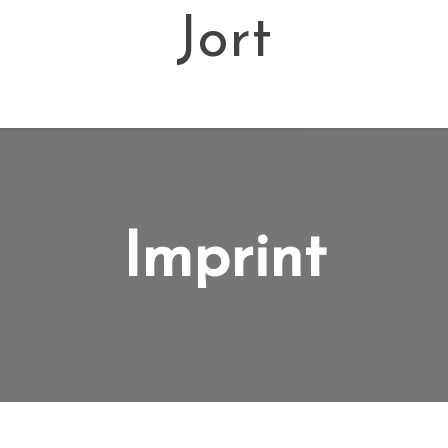
Jort
Home
Blog
Kontakt
Imprint