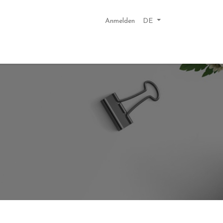
Anmelden
DE